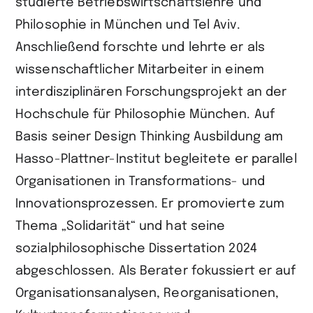
studierte Betriebswirtschaftslehre und
Philosophie in München und Tel Aviv.
Anschließend forschte und lehrte er als
wissenschaftlicher Mitarbeiter in einem
interdisziplinären Forschungsprojekt an der
Hochschule für Philosophie München. Auf
Basis seiner Design Thinking Ausbildung am
Hasso-Plattner-Institut begleitete er parallel
Organisationen in Transformations- und
Innovationsprozessen. Er promovierte zum
Thema „Solidarität“ und hat seine
sozialphilosophische Dissertation 2024
abgeschlossen. Als Berater fokussiert er auf
Organisationsanalysen, Reorganisationen,