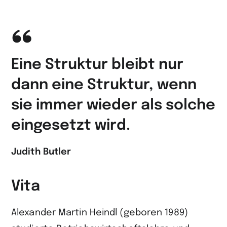
Eine Struktur bleibt nur
dann eine Struktur, wenn
sie immer wieder als solche
eingesetzt wird.
Judith Butler
Vita
Alexander Martin Heindl (geboren 1989)