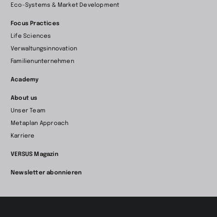
Eco-Systems & Market Development
Focus Practices
Life Sciences
Verwaltungsinnovation
Familienunternehmen
Academy
About us
Unser Team
Metaplan Approach
Karriere
VERSUS Magazin
Newsletter abonnieren