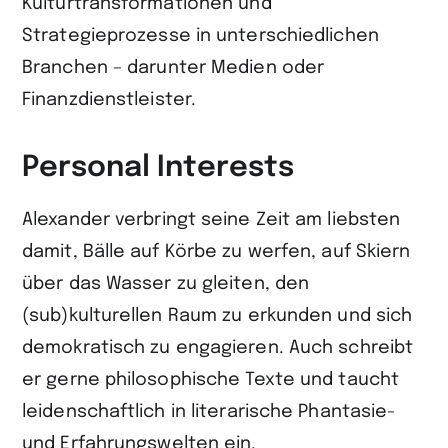
Kulturtransformationen und
Strategieprozesse in unterschiedlichen
Branchen – darunter Medien oder
Finanzdienstleister.
Personal Interests
Alexander verbringt seine Zeit am liebsten
damit, Bälle auf Körbe zu werfen, auf Skiern
über das Wasser zu gleiten, den
(sub)kulturellen Raum zu erkunden und sich
demokratisch zu engagieren. Auch schreibt
er gerne philosophische Texte und taucht
leidenschaftlich in literarische Phantasie-
und Erfahrungswelten ein.