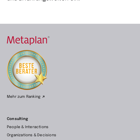
Zur
Startseite
wechseln
Mehr zum Ranking
Consulting
People & Interactions
Organizations & Decisions