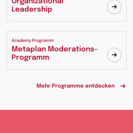
Organizational
Leadership
Mehr
erfahr
Academy Programm
Metaplan Moderations-
Programm
Mehr
erfahr
Mehr Programme entdecken