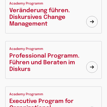
Academy Programm
Veränderung führen.
Diskursives Change
Management
Mehr
erfahr
Academy Programm
Professional Programm.
Führen und Beraten im
Diskurs
Mehr
erfahr
Academy Programm
Executive Program for