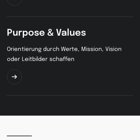
Zur
Seite
Purpose & Values
Orientierung durch Werte, Mission, Vision
oder Leitbilder schaffen
Zur
Seite