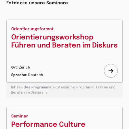
Entdecke unsere Seminare
Orientierungsformat
Orientierungsworkshop
Führen und Beraten im Diskurs
Ort:
Zürich
Mehr
Sprache:
Deutsch
erfahr
Ist Teil des Programms:
Professional Programm. Führen und
Beraten im Diskurs
Seminar
Performance Culture