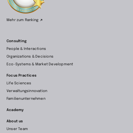
Mehr zum Ranking
Consulting
People & Interactions
Organizations & Decisions
Eco-Systems & Market Development
Focus Practices
Life Sciences
Verwaltungsinnovation
Familienunternehmen
Academy
About us
Unser Team