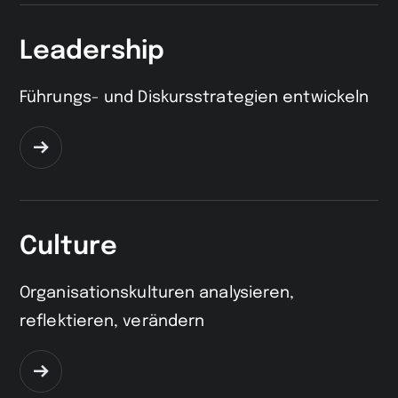
Leadership
Führungs- und Diskursstrategien entwickeln
Zur
Seite
Culture
Organisationskulturen analysieren,
reflektieren, verändern
Zur