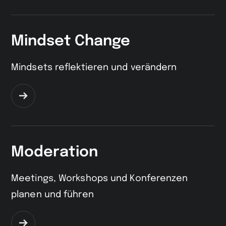
Seite
Mindset Change
Mindsets reflektieren und verändern
Zur
Seite
Moderation
Meetings, Workshops und Konferenzen
planen und führen