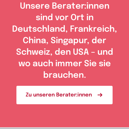
Unsere Berater:innen
sind vor Ort in
Deutschland, Frankreich,
China, Singapur, der
Schweiz, den USA – und
wo auch immer Sie sie
brauchen.
Zu unseren Berater:innen