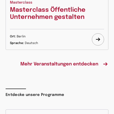
Masterclass
Masterclass Öffentliche
Unternehmen gestalten
Ort:
Berlin
Mehr
Sprache:
Deutsch
erfahr
Mehr Veranstaltungen entdecken
Entdecke unsere Programme