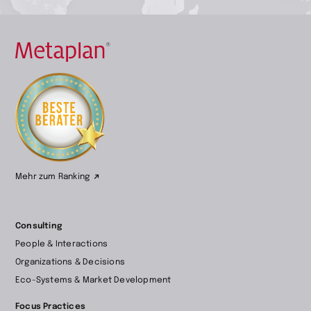
Zur
Startseite
wechseln
Mehr zum Ranking
Consulting
People & Interactions
Organizations & Decisions
Eco-Systems & Market Development
Focus Practices