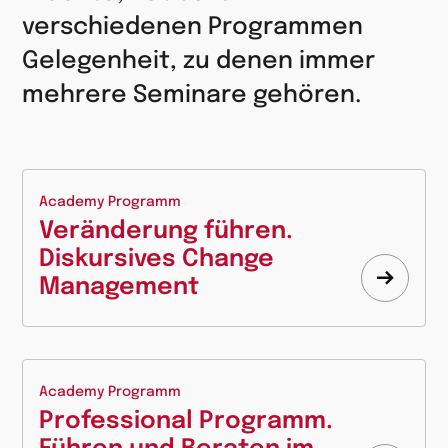
verschiedenen Programmen
Gelegenheit, zu denen immer
mehrere Seminare gehören.
Academy Programm
Veränderung führen.
Diskursives Change
Management
Mehr
erfahr
Academy Programm
Professional Programm.