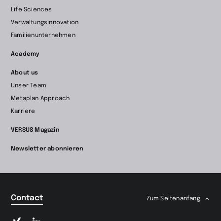
Life Sciences
Verwaltungsinnovation
Familienunternehmen
Academy
About us
Unser Team
Metaplan Approach
Karriere
VERSUS Magazin
Newsletter abonnieren
Contact
Zum Seitenanfang