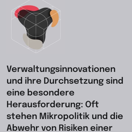
Verwaltungsinnovationen
und ihre Durchsetzung sind
eine besondere
Herausforderung: Oft
stehen Mikropolitik und die
Abwehr von Risiken einer