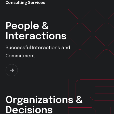
Consulting Services
People &
Interactions
Successful Interactions and
Commitment
Zum
Service
Organizations &
Decisions