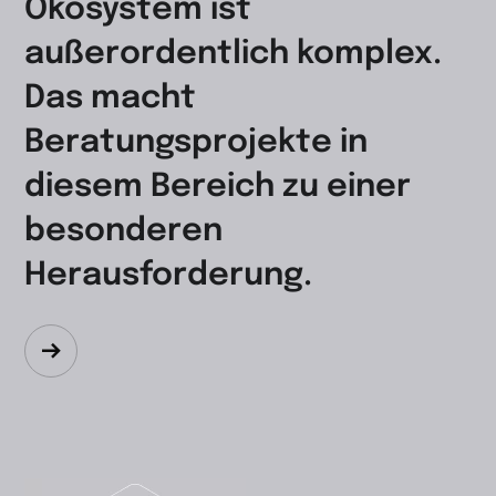
Ökosystem ist
außerordentlich komplex.
Das macht
Beratungsprojekte in
diesem Bereich zu einer
besonderen
Herausforderung.
Zum
Beitrag