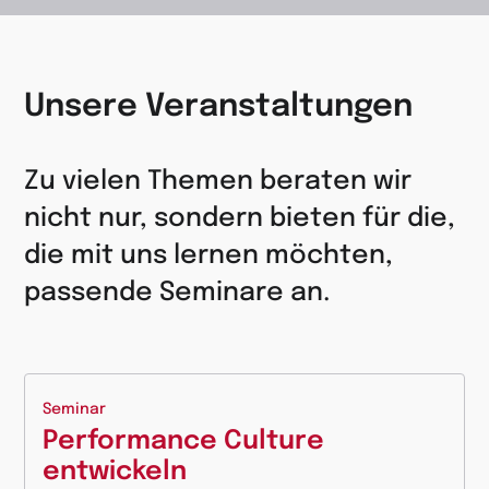
Unsere Veranstaltungen
Zu vielen Themen beraten wir
nicht nur, sondern bieten für die,
die mit uns lernen möchten,
passende Seminare an.
Seminar
Performance Culture
entwickeln