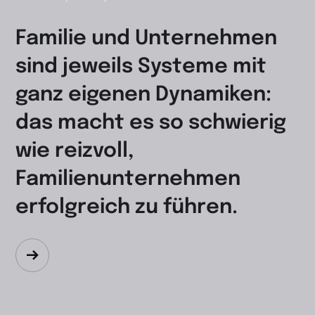
Familie und Unternehmen
sind jeweils Systeme mit
ganz eigenen Dynamiken:
das macht es so schwierig
wie reizvoll,
Familienunternehmen
erfolgreich zu führen.
Zum
Beitrag