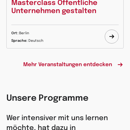
Masterclass Öffentliche
Unternehmen gestalten
Ort:
Berlin
Mehr
Sprache:
Deutsch
erfahr
Mehr Veranstaltungen entdecken
Unsere Programme
Wer intensiver mit uns lernen
möchte, hat dazu in