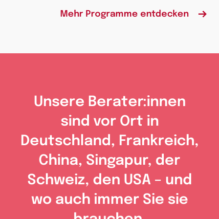
Mehr Programme entdecken
Unsere Berater:innen
sind vor Ort in
Deutschland, Frankreich,
China, Singapur, der
Schweiz, den USA – und
wo auch immer Sie sie