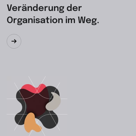
Veränderung der
Organisation im Weg.
Zum
Beitrag