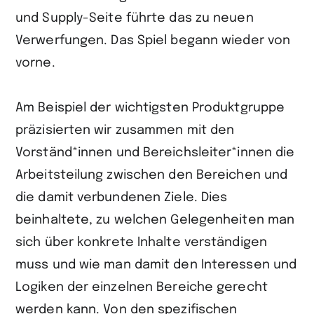
und Supply-Seite führte das zu neuen
Verwerfungen. Das Spiel begann wieder von
vorne.
Am Beispiel der wichtigsten Produktgruppe
präzisierten wir zusammen mit den
Vorständ*innen und Bereichsleiter*innen die
Arbeitsteilung zwischen den Bereichen und
die damit verbundenen Ziele. Dies
beinhaltete, zu welchen Gelegenheiten man
sich über konkrete Inhalte verständigen
muss und wie man damit den Interessen und
Logiken der einzelnen Bereiche gerecht
werden kann. Von den spezifischen