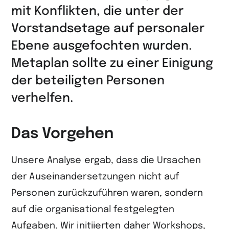
mit Konflikten, die unter der
Vorstandsetage auf personaler
Ebene ausgefochten wurden.
Metaplan sollte zu einer Einigung
der beteiligten Personen
verhelfen.
Das Vorgehen
Unsere Analyse ergab, dass die Ursachen
der Auseinandersetzungen nicht auf
Personen zurückzuführen waren, sondern
auf die organisational festgelegten
Aufgaben. Wir initiierten daher Workshops,