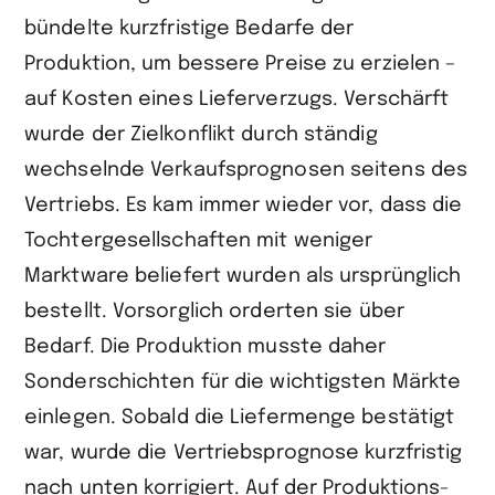
bündelte kurzfristige Bedarfe der
Produktion, um bessere Preise zu erzielen –
auf Kosten eines Lieferverzugs. Verschärft
wurde der Zielkonflikt durch ständig
wechselnde Verkaufsprognosen seitens des
Vertriebs. Es kam immer wieder vor, dass die
Tochtergesellschaften mit weniger
Marktware beliefert wurden als ursprünglich
bestellt. Vorsorglich orderten sie über
Bedarf. Die Produktion musste daher
Sonderschichten für die wichtigsten Märkte
einlegen. Sobald die Liefermenge bestätigt
war, wurde die Vertriebsprognose kurzfristig
nach unten korrigiert. Auf der Produktions-