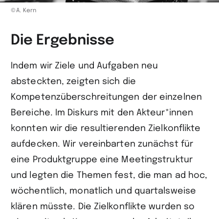
©A. Kern
Die Ergebnisse
Indem wir Ziele und Aufgaben neu
absteckten, zeigten sich die
Kompetenzüberschreitungen der einzelnen
Bereiche. Im Diskurs mit den Akteur*innen
konnten wir die resultierenden Zielkonflikte
aufdecken. Wir vereinbarten zunächst für
eine Produktgruppe eine Meetingstruktur
und legten die Themen fest, die man ad hoc,
wöchentlich, monatlich und quartalsweise
klären müsste. Die Zielkonflikte wurden so