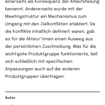
einerseits als Konsequenz der Arbeitsteilung
benannt. Andererseits wurde mit der
Meetingstruktur ein Mechanismus zum
Umgang mit den Zielkonflikten etabliert. Da
die Konflikte inhaltlich definiert waren, gab
es für die Akteur*innen einen Ausweg aus
der persönlichen Zuschreibung. Was für die
wichtigste Produktgruppe funktionierte, ließ
sich schließlich mit spezifischen
Anpassungen auch auf die anderen
Produktgruppen übertragen.
Autor