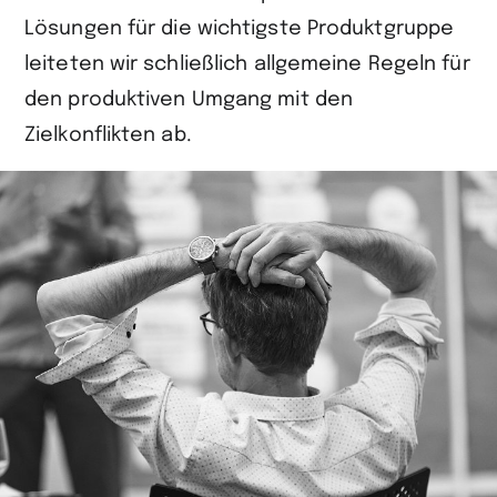
Lösungen für die wichtigste Produktgruppe
leiteten wir schließlich allgemeine Regeln für
den produktiven Umgang mit den
Zielkonflikten ab.