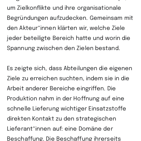
um Zielkonflikte und ihre organisationale
Begründungen aufzudecken. Gemeinsam mit
den Akteur*innen klärten wir, welche Ziele
jeder beteiligte Bereich hatte und worin die
Spannung zwischen den Zielen bestand.
Es zeigte sich, dass Abteilungen die eigenen
Ziele zu erreichen suchten, indem sie in die
Arbeit anderer Bereiche eingriffen. Die
Produktion nahm in der Hoffnung auf eine
schnelle Lieferung wichtiger Einsatzstoffe
direkten Kontakt zu den strategischen
Lieferant*innen auf: eine Domäne der
Beschaffung. Die Beschaffung ihrerseits