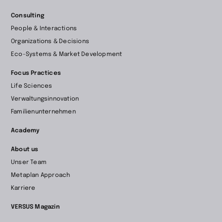
Consulting
People & Interactions
Organizations & Decisions
Eco-Systems & Market Development
Focus Practices
Life Sciences
Verwaltungsinnovation
Familienunternehmen
Academy
About us
Unser Team
Metaplan Approach
Karriere
VERSUS Magazin