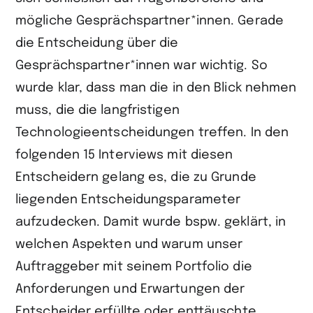
mögliche Gesprächspartner*innen. Gerade
die Entscheidung über die
Gesprächspartner*innen war wichtig. So
wurde klar, dass man die in den Blick nehmen
muss, die die langfristigen
Technologieentscheidungen treffen. In den
folgenden 15 Interviews mit diesen
Entscheidern gelang es, die zu Grunde
liegenden Entscheidungsparameter
aufzudecken. Damit wurde bspw. geklärt, in
welchen Aspekten und warum unser
Auftraggeber mit seinem Portfolio die
Anforderungen und Erwartungen der
Entscheider erfüllte oder enttäuschte.