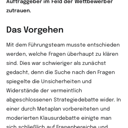
Auftraggeber im Feld der Wettbewerber
zutrauen.
Das Vorgehen
Mit dem Führungsteam musste entschieden
werden, welche Fragen überhaupt zu klären
sind. Dies war schwieriger als zunächst
gedacht, denn die Suche nach den Fragen
spiegelte die Unsicherheiten und
Widerstände der vermeintlich
abgeschlossenen Strategiedebatte wider. In
einer durch Metaplan vorbereiteten und
moderierten Klausurdebatte einigte man
sich schließlich auf Fragenbereiche und