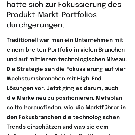
hatte sich zur Fokussierung des
Produkt-Markt-Portfolios
durchgerungen.
Traditionell war man ein Unternehmen mit
einem breiten Portfolio in vielen Branchen
und auf mittlerem technologischen Niveau.
Die Strategie sah die Fokussierung auf vier
Wachstumsbranchen mit High-End-
Lösungen vor. Jetzt ging es darum, auch
die Marke neu zu positionieren. Metaplan
sollte herausfinden, wie die Marktführer in
den Fokusbranchen die technologischen
Trends einschätzen und was sie dem