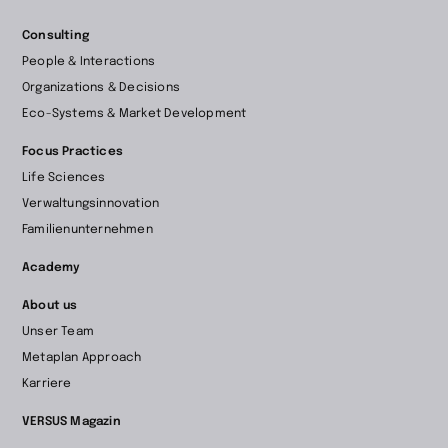
Consulting
People & Interactions
Organizations & Decisions
Eco-Systems & Market Development
Focus Practices
Life Sciences
Verwaltungsinnovation
Familienunternehmen
Academy
About us
Unser Team
Metaplan Approach
Karriere
VERSUS Magazin