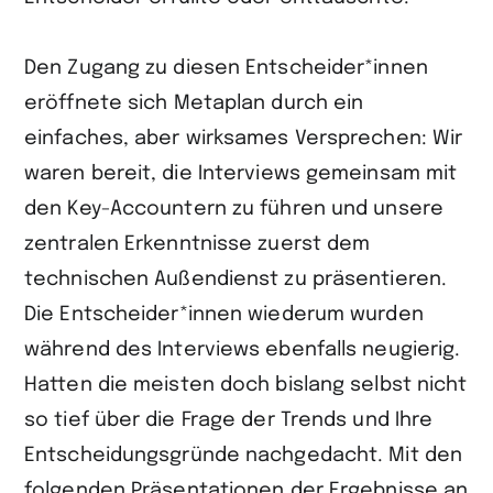
Den Zugang zu diesen Entscheider*innen
eröffnete sich Metaplan durch ein
einfaches, aber wirksames Versprechen: Wir
waren bereit, die Interviews gemeinsam mit
den Key-Accountern zu führen und unsere
zentralen Erkenntnisse zuerst dem
technischen Außendienst zu präsentieren.
Die Entscheider*innen wiederum wurden
während des Interviews ebenfalls neugierig.
Hatten die meisten doch bislang selbst nicht
so tief über die Frage der Trends und Ihre
Entscheidungsgründe nachgedacht. Mit den
folgenden Präsentationen der Ergebnisse an