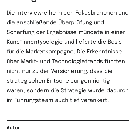
Die Interviewreihe in den Fokusbranchen und
die anschließende Überprüfung und
Schärfung der Ergebnisse mündete in einer
Kund*innentypologie und lieferte die Basis
für die Markenkampagne. Die Erkenntnisse
über Markt- und Technologietrends führten
nicht nur zu der Versicherung, dass die
strategischen Entscheidungen richtig
waren, sondern die Strategie wurde dadurch
im Führungsteam auch tief verankert.
Autor