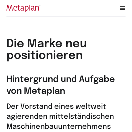
Zur
Startseite
wechseln
Die Marke neu
positionieren
Hintergrund und Aufgabe
von Metaplan
Der Vorstand eines weltweit
agierenden mittelständischen
Maschinenbauunternehmens