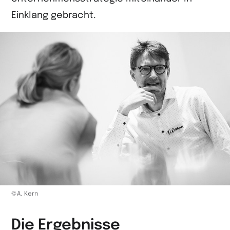
Einklang gebracht.
©A. Kern
Die Ergebnisse