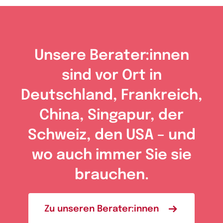
Unsere Berater:innen
sind vor Ort in
Deutschland, Frankreich,
China, Singapur, der
Schweiz, den USA – und
wo auch immer Sie sie
brauchen.
Zu unseren Berater:innen