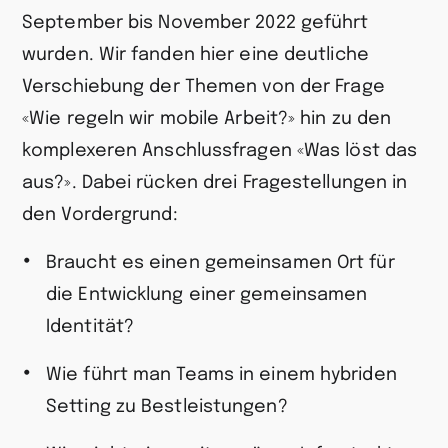
September bis November 2022 geführt
wurden. Wir fanden hier eine deutliche
Verschiebung der Themen von der Frage
«Wie regeln wir mobile Arbeit?» hin zu den
komplexeren Anschlussfragen «Was löst das
aus?». Dabei rücken drei Fragestellungen in
den Vordergrund:
Braucht es einen gemeinsamen Ort für
die Entwicklung einer gemeinsamen
Identität?
Wie führt man Teams in einem hybriden
Setting zu Bestleistungen?