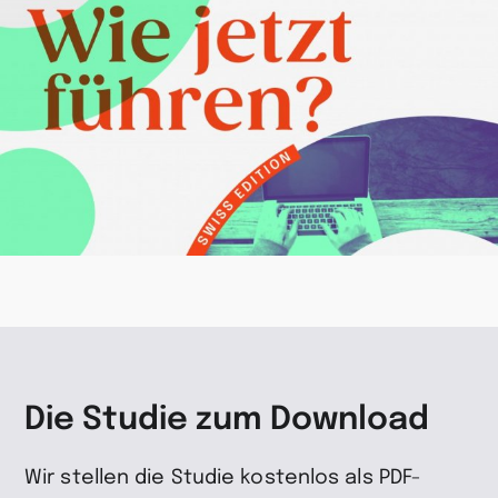
Die Studie zum Download
Wir stellen die Studie kostenlos als PDF-