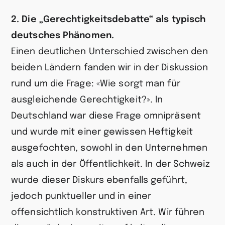
2. Die „Gerechtigkeitsdebatte“ als typisch
deutsches Phänomen.
Einen deutlichen Unterschied zwischen den
beiden Ländern fanden wir in der Diskussion
rund um die Frage: «Wie sorgt man für
ausgleichende Gerechtigkeit?». In
Deutschland war diese Frage omnipräsent
und wurde mit einer gewissen Heftigkeit
ausgefochten, sowohl in den Unternehmen
als auch in der Öffentlichkeit. In der Schweiz
wurde dieser Diskurs ebenfalls geführt,
jedoch punktueller und in einer
offensichtlich konstruktiven Art. Wir führen