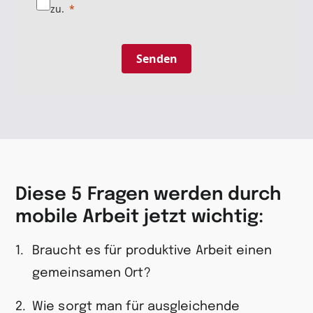
zu.
Senden
Diese 5 Fragen werden durch
mobile Arbeit jetzt wichtig:
Braucht es für produktive Arbeit einen
gemeinsamen Ort?
Wie sorgt man für ausgleichende