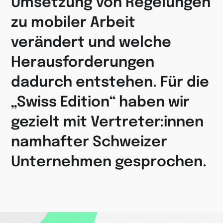
Umsetzung von Regelungen
zu mobiler Arbeit
verändert und welche
Herausforderungen
dadurch entstehen. Für die
„Swiss Edition“ haben wir
gezielt mit Vertreter:innen
namhafter Schweizer
Unternehmen gesprochen.