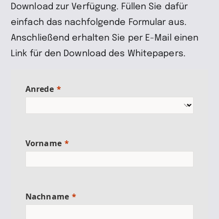
Download zur Verfügung. Füllen Sie dafür
einfach das nachfolgende Formular aus.
Anschließend erhalten Sie per E-Mail einen
Link für den Download des Whitepapers.
Anrede
Vorname
Nachname