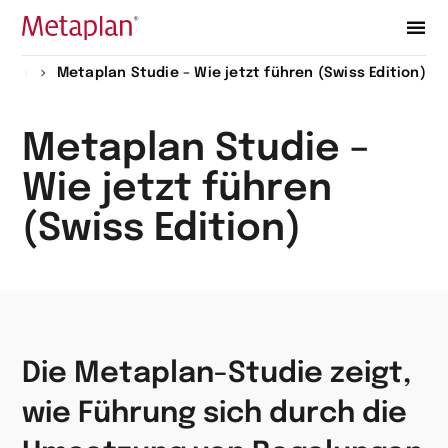
Zur
onen
Metaplan Studie – Wie jetzt führen (Swiss Edition)
Startseite
wechseln
Metaplan Studie –
Wie jetzt führen
(Swiss Edition)
Die Metaplan-Studie zeigt,
wie Führung sich durch die