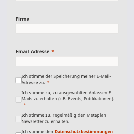
Firma
Email-Adresse
Ich stimme der Speicherung meiner E-Mail-
Adresse zu.
Ich stimme zu, zu ausgewählten Anlässen E-
Mails zu erhalten (z.B. Events, Publikationen).
Ich stimme zu, regelmäßig den Metaplan
Newsletter zu erhalten.
Ich stimme den
Datenschutzbestimmungen