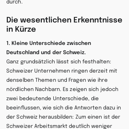
durch.
Die wesentlichen Erkenntnisse
in Kürze
1. Kleine Unterschiede zwischen
Deutschland und der Schweiz.
Ganz grundsätzlich lässt sich festhalten:
Schweizer Unternehmen ringen derzeit mit
denselben Themen und Fragen wie ihre
nördlichen Nachbarn. Es zeigen sich jedoch
zwei bedeutende Unterschiede, die
beeinflussen, wie sich die Antworten dazu in
der Schweiz herausbilden: Zum einen ist der
Schweizer Arbeitsmarkt deutlich weniger