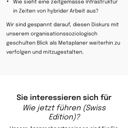
Wie sieht eine zeitgemässe Infrastruktur
in Zeiten von hybrider Arbeit aus?
Wir sind gespannt darauf, diesen Diskurs mit
unserem organisationssoziologisch
geschulten Blick als Metaplaner weiterhin zu
verfolgen und mitzugestalten.
Sie interessieren sich für
Wie jetzt führen (Swiss
Edition)?