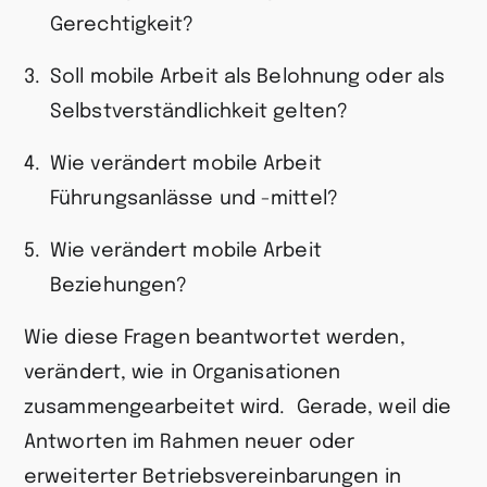
Gerechtigkeit?
Soll mobile Arbeit als Belohnung oder als
Selbstverständlichkeit gelten?
Wie verändert mobile Arbeit
Führungsanlässe und -mittel?
Wie verändert mobile Arbeit
Beziehungen?
Wie diese Fragen beantwortet werden,
verändert, wie in Organisationen
zusammengearbeitet wird. Gerade, weil die
Antworten im Rahmen neuer oder
erweiterter Betriebsvereinbarungen in