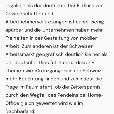
reguliert als der deutsche. Der Einfluss von
Gewerkschaften und
Arbeitnehmervertretungen ist daher wenig
spürbar und die Unternehmen haben mehr
Freiheiten in der Gestaltung von mobiler
Arbeit. Zum anderen ist der Schweizer
Arbeitsmarkt geografisch deutlich kleiner als
der deutsche. Dies führt dazu, dass z.B.
Themen wie «Grenzgänger» in der Schweiz
mehr Beachtung finden und zumindest die
Frage im Raum steht, ob die Zeitersparnis
durch den Wegfall des Pendelns bei Home-
Office gleich gewertet wird wie im
Nachbarland.