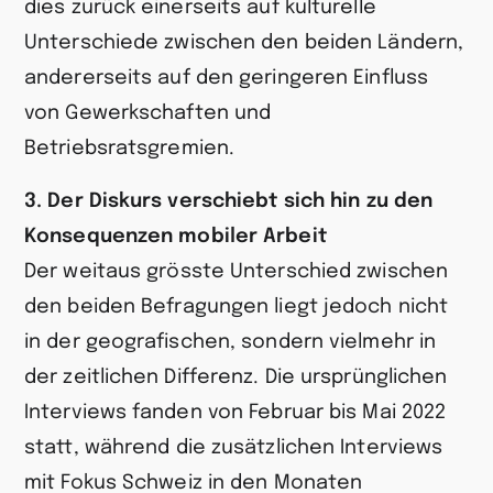
dies zurück einerseits auf kulturelle
Unterschiede zwischen den beiden Ländern,
andererseits auf den geringeren Einfluss
von Gewerkschaften und
Betriebsratsgremien.
3. Der Diskurs verschiebt sich hin zu den
Konsequenzen mobiler Arbeit
Der weitaus grösste Unterschied zwischen
den beiden Befragungen liegt jedoch nicht
in der geografischen, sondern vielmehr in
der zeitlichen Differenz. Die ursprünglichen
Interviews fanden von Februar bis Mai 2022
statt, während die zusätzlichen Interviews
mit Fokus Schweiz in den Monaten