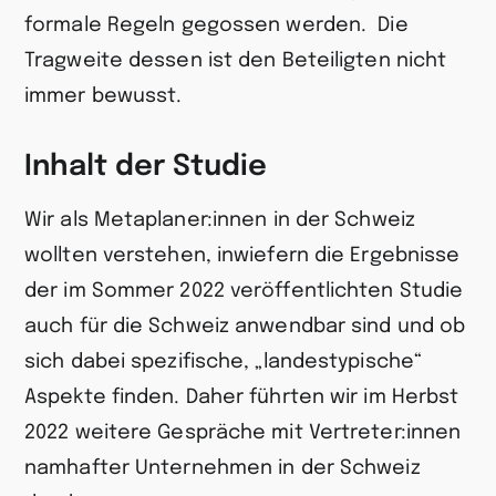
formale Regeln gegossen werden. Die
Tragweite dessen ist den Beteiligten nicht
immer bewusst.
Inhalt der Studie
Wir als Metaplaner:innen in der Schweiz
wollten verstehen, inwiefern die Ergebnisse
der im Sommer 2022 veröffentlichten Studie
auch für die Schweiz anwendbar sind und ob
sich dabei spezifische, „landestypische“
Aspekte finden. Daher führten wir im Herbst
2022 weitere Gespräche mit Vertreter:innen
namhafter Unternehmen in der Schweiz