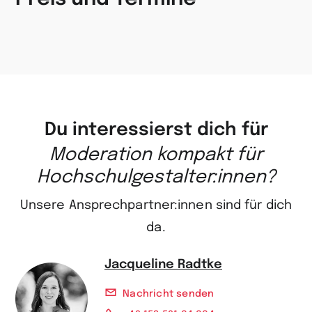
Du interessierst dich für
Moderation kompakt für
Hochschulgestalter:innen?
Unsere Ansprechpartner:innen sind für dich
da.
Jacqueline Radtke
Nachricht senden