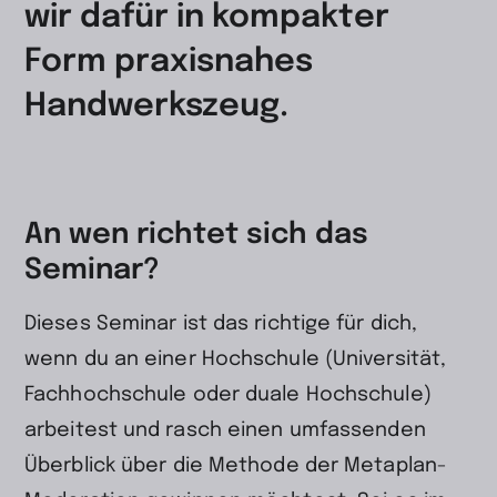
wir dafür in kompakter
Form praxisnahes
Handwerkszeug.
An wen richtet sich das
Seminar?
Dieses Seminar ist das richtige für dich,
wenn du an einer Hochschule (Universität,
Fachhochschule oder duale Hochschule)
arbeitest und rasch einen umfassenden
Überblick über die Methode der Metaplan-