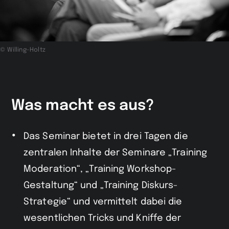
© Willing-Holtz
Was macht es aus?
Das Seminar bietet in drei Tagen die
zentralen Inhalte der Seminare „Training
Moderation“, „Training Workshop-
Gestaltung“ und „Training Diskurs-
Strategie“ und vermittelt dabei die
wesentlichen Tricks und Kniffe der