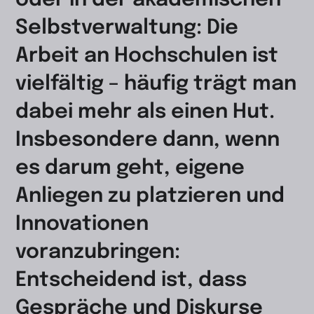
oder in der akademischen
Selbstverwaltung: Die
Arbeit an Hochschulen ist
vielfältig – häufig trägt man
dabei mehr als einen Hut.
Insbesondere dann, wenn
es darum geht, eigene
Anliegen zu platzieren und
Innovationen
voranzubringen:
Entscheidend ist, dass
Gespräche und Diskurse