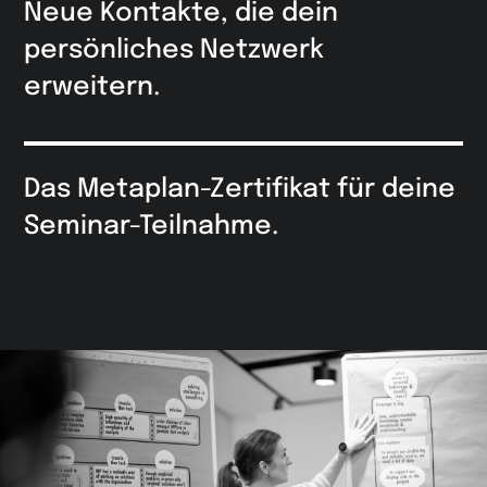
Neue Kontakte, die dein
persönliches Netzwerk
erweitern.
Das Metaplan-Zertifikat für deine
Seminar-Teilnahme.