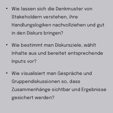
Wie lassen sich die Denkmuster von
Stakeholdern verstehen, ihre
Handlungslogiken nachvollziehen und gut
in den Diskurs bringen?
Wie bestimmt man Diskursziele, wählt
Inhalte aus und bereitet entsprechende
Inputs vor?
Wie visualisiert man Gespräche und
Gruppendiskussionen so, dass
Zusammenhänge sichtbar und Ergebnisse
gesichert werden?