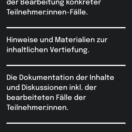
der Bearbeitung konkreter
Teilnehmer:innen-Fälle.
Hinweise und Materialien zur
inhaltlichen Vertiefung.
Die Dokumentation der Inhalte
und Diskussionen inkl. der
bearbeiteten Fälle der
Teilnehmer:innen.