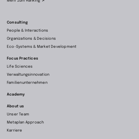
Mehr zum Ranking
Consulting
People & Interactions
Organizations & Decisions
Eco-Systems & Market Development
Focus Practices
Life Sciences
Verwaltungsinnovation
Familienunternehmen
Academy
About us
Unser Team
Metaplan Approach
Karriere