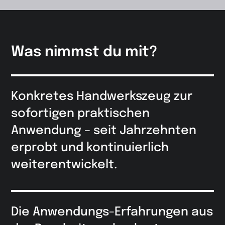
Was nimmst du mit?
Konkretes Handwerkszeug zur
sofortigen praktischen
Anwendung – seit Jahrzehn­ten
erprobt und kontinuierlich
weiterentwickelt.
Die Anwendungs-Erfahrungen aus