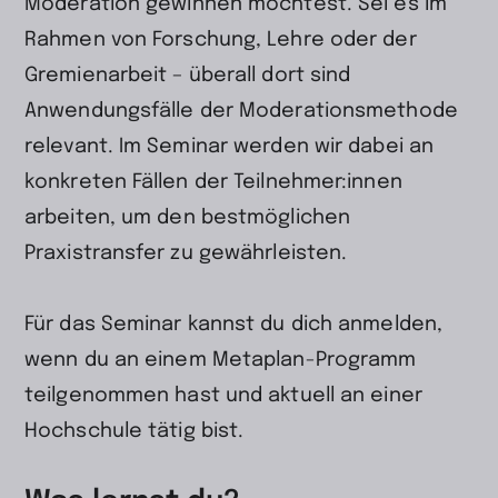
Moderation gewinnen möchtest. Sei es im
Rahmen von Forschung, Lehre oder der
Gremienarbeit – überall dort sind
Anwendungsfälle der Moderationsmethode
relevant. Im Seminar werden wir dabei an
konkreten Fällen der Teilnehmer:innen
arbeiten, um den bestmöglichen
Praxistransfer zu gewährleisten.
Für das Seminar kannst du dich anmelden,
wenn du an einem Metaplan-Programm
teilgenommen hast und aktuell an einer
Hochschule tätig bist.