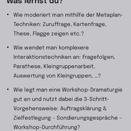
Was lernst du?
Wie moderiert man mithilfe der Metaplan-
Techniken: Zuruffrage, Kartenfrage,
These, Flagge zeigen etc.?
Wie wendet man komplexere
Interaktionstechniken an: Fragefolgen,
Parathese, Kleingruppenarbeit,
Auswertung von Kleingruppen, …?
Wie legt man eine Workshop-Dramaturgie
gut an und nutzt dabei die 3-Schritt-
Vorgehensweise: Auftragsklärung &
Zielfestlegung – Sondierungsgespräche –
Workshop-Durchführung?