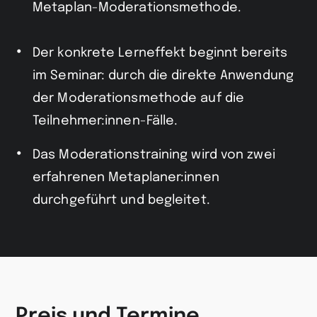
Metaplan-Moderationsmethode.
Der konkrete Lerneffekt beginnt bereits
im Seminar: durch die direkte Anwendung
der Moderationsmethode auf die
Teilnehmer:innen-Fälle.
Das Moderationstraining wird von zwei
erfahrenen Metaplaner:innen
durchgeführt und begleitet.
Preis und Termine