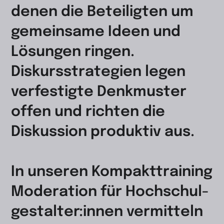
denen die Beteiligten um
gemeinsame Ideen und
Lösungen ringen.
Diskursstrategien legen
verfestigte Denkmuster
offen und richten die
Diskussion produktiv aus.
In unseren Kompakttraining
Moderation für Hochschul­
gestalter:innen vermitteln