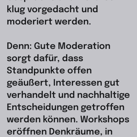
klug vorgedacht und
moderiert werden.
Denn: Gute Moderation
sorgt dafür, dass
Standpunkte offen
geäußert, Interessen gut
verhandelt und nachhaltige
Entscheidungen getroffen
werden können. Workshops
eröffnen Denkräume, in