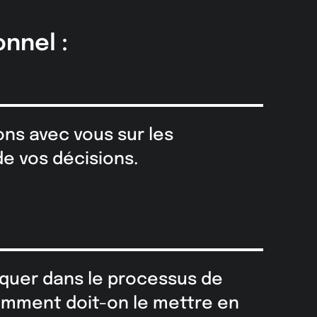
nnel :
ns avec vous sur les
 vos décisions.
iquer dans le processus de
mment doit-on le mettre en