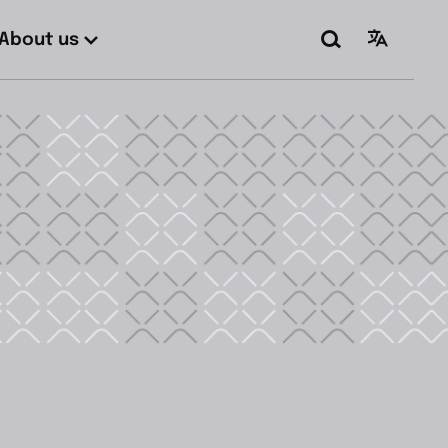
About us