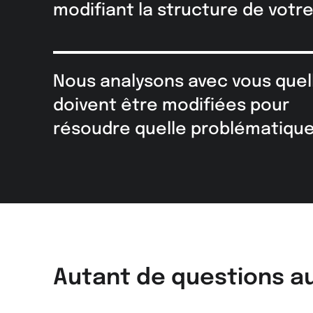
modifiant la structure de votre
Nous analysons avec vous quel
doivent être modifiées pour
résoudre quelle problématique
Autant de questions au