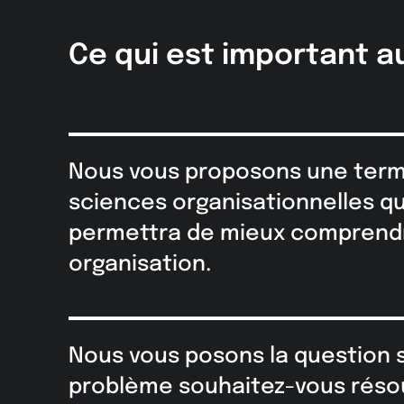
Ce qui est important au
Nous vous proposons une term
sciences organisationnelles qu
permettra de mieux comprend
organisation.
Nous vous posons la question s
problème souhaitez-vous réso