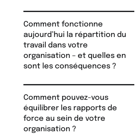
Comment fonctionne
aujourd’hui la répartition du
travail dans votre
organisation – et quelles en
sont les conséquences ?
Comment pouvez-vous
équilibrer les rapports de
force au sein de votre
organisation ?