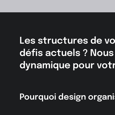
Les structures de vo
défis actuels ? Nous
dynamique pour votr
Pourquoi design organi