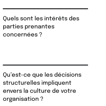
Quels sont les intérêts des
parties prenantes
concernées ?
Qu’est-ce que les décisions
structurelles impliquent
envers la culture de votre
organisation ?