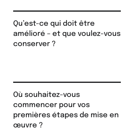
Qu’est-ce qui doit être
amélioré – et que voulez-vous
conserver ?
Où souhaitez-vous
commencer pour vos
premières étapes de mise en
œuvre ?