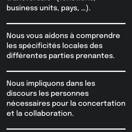
business units, pays, …).
Nous vous aidons à comprendre
les spécificités locales des
différentes parties prenantes.
Nous impliquons dans les
discours les personnes
nécessaires pour la concertation
et la collaboration.