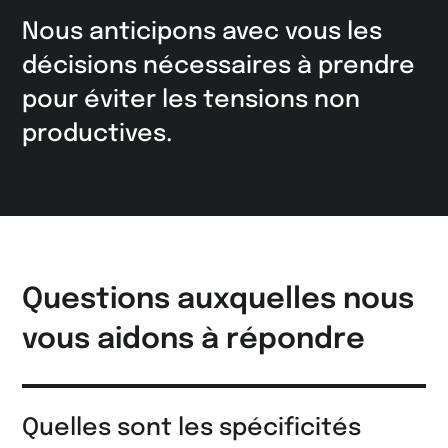
Nous anticipons avec vous les
décisions nécessaires à prendre
pour éviter les tensions non
productives.
Questions auxquelles nous
vous aidons à répondre
Quelles sont les spécificités