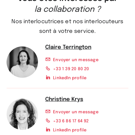
la collaboration ?
Nos interlocutrices et nos interlocuteurs
sont à votre service.
Claire Terrington
Envoyer un message
+33 1 39 20 80 20
LinkedIn profile
Christine Krys
Envoyer un message
+33 6 86 17 64 92
LinkedIn profile