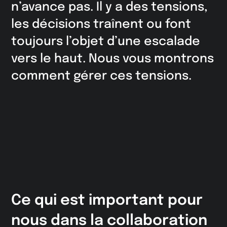
n’avance pas. Il y a des tensions,
les décisions traînent ou font
toujours l’objet d’une escalade
vers le haut. Nous vous montrons
comment gérer ces tensions.
Ce qui est important pour
nous dans la collaboration