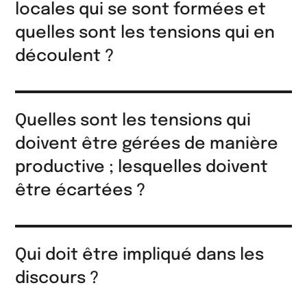
locales qui se sont formées et
quelles sont les tensions qui en
découlent ?
Quelles sont les tensions qui
doivent être gérées de manière
productive ; lesquelles doivent
être écartées ?
Qui doit être impliqué dans les
discours ?