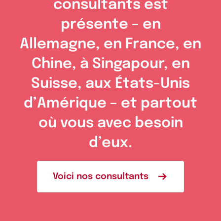
consultants est
présente – en
Allemagne, en France, en
Chine, à Singapour, en
Suisse, aux États-Unis
d’Amérique – et partout
où vous avec besoin
d’eux.
Voici nos consultants