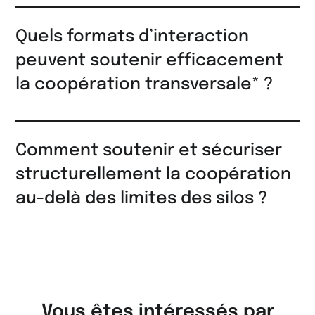
Quels formats d’interaction
peuvent soutenir efficacement
la coopération transversale* ?
Comment soutenir et sécuriser
structurellement la coopération
au-delà des limites des silos ?
Vous êtes intéressés par