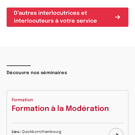
D’autres interlocutrices et
interlocuteurs à votre service
Découvre nos séminaires
Formation
Formation à la Modération
Lieu :
Quickborn/Hambourg