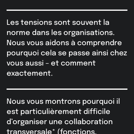
Les tensions sont souvent la
norme dans les organisations.
Nous vous aidons à comprendre
pourquoi cela se passe ainsi chez
vous aussi – et comment
exactement.
Nous vous montrons pourquoi il
est particulièrement difficile
d’organiser une collaboration
transversale* (fonctions,