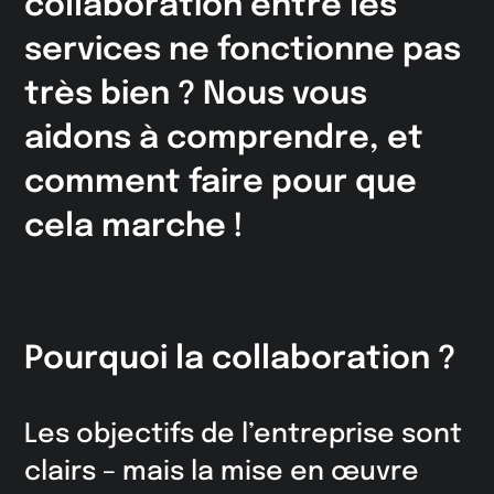
collaboration entre les
services ne fonctionne pas
très bien ? Nous vous
aidons à comprendre, et
comment faire pour que
cela marche !
Pourquoi la collaboration ?
Les objectifs de l’entreprise sont
clairs – mais la mise en œuvre