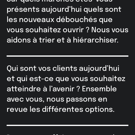
présents aujourd’hui quels sont
les nouveaux débouchés que
vous souhaitez ouvrir ? Nous vous
aidons à trier et à hiérarchiser.
Qui sont vos clients aujourd’hui
et qui est-ce que vous souhaitez
atteindre à l’avenir ? Ensemble
avec vous, nous passons en
revue les différentes options.