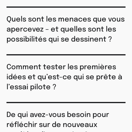
Quels sont les menaces que vous
apercevez – et quelles sont les
possibilités qui se dessinent ?
Comment tester les premières
idées et qu’est-ce qui se prête à
l’essai pilote ?
De qui avez-vous besoin pour
réfléchir sur de nouveaux