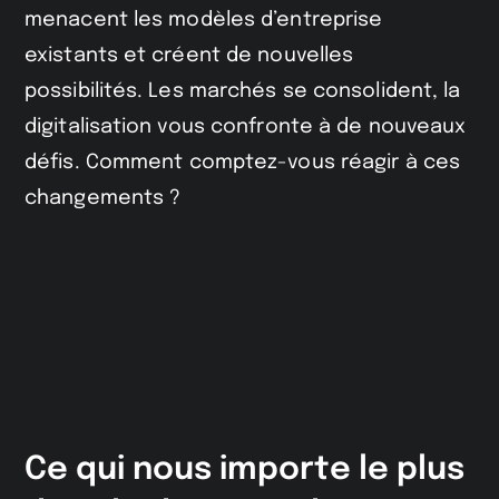
menacent les modèles d’entreprise
existants et créent de nouvelles
possibilités. Les marchés se consolident, la
digitalisation vous confronte à de nouveaux
défis. Comment comptez-vous réagir à ces
changements ?
Ce qui nous importe le plus