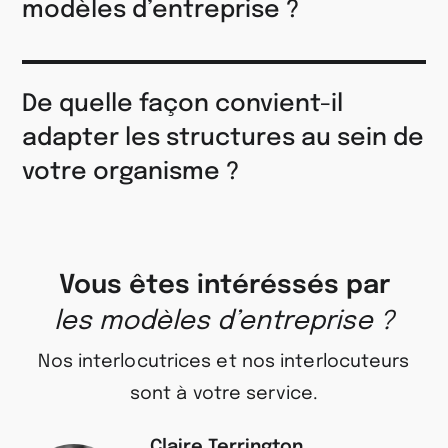
modèles d’entreprise ?
De quelle façon convient-il
adapter les structures au sein de
votre organisme ?
Vous êtes intéréssés par
les modèles d’entreprise ?
Nos interlocutrices et nos interlocuteurs
sont à votre service.
Claire Terrington