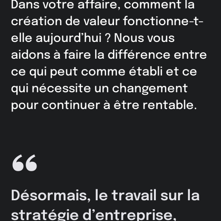
Dans votre affaire, comment la
création de valeur fonctionne-t-
elle aujourd’hui ? Nous vous
aidons à faire la différence entre
ce qui peut comme établi et ce
qui nécessite un changement
pour continuer à être rentable.
Désormais, le travail sur la
stratégie d’entreprise,