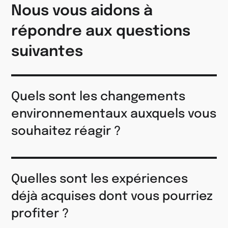
Nous vous aidons à
répondre aux questions
suivantes
Quels sont les changements
environnementaux auxquels vous
souhaitez réagir ?
Quelles sont les expériences
déjà acquises dont vous pourriez
profiter ?