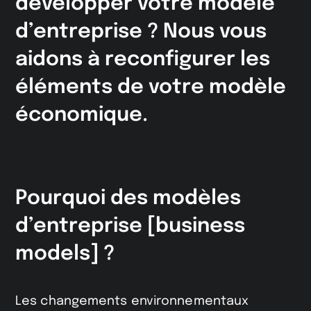
développer votre modèle
d’entreprise ? Nous vous
aidons à reconfigurer les
éléments de votre modèle
économique.
Pourquoi des modèles
d’entreprise [business
models] ?
Les changements environnementaux