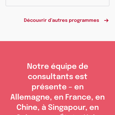
plus
Découvrir d’autres programmes
Notre équipe de
consultants est
présente – en
Allemagne, en France, en
Chine, à Singapour, en