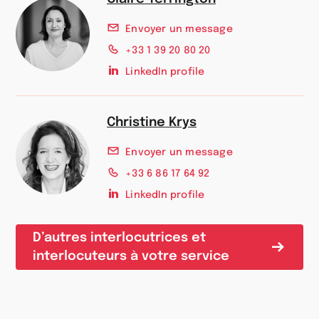
Envoyer un message
+33 1 39 20 80 20
LinkedIn profile
Christine Krys
Envoyer un message
+33 6 86 17 64 92
LinkedIn profile
D’autres interlocutrices et
interlocuteurs à votre service