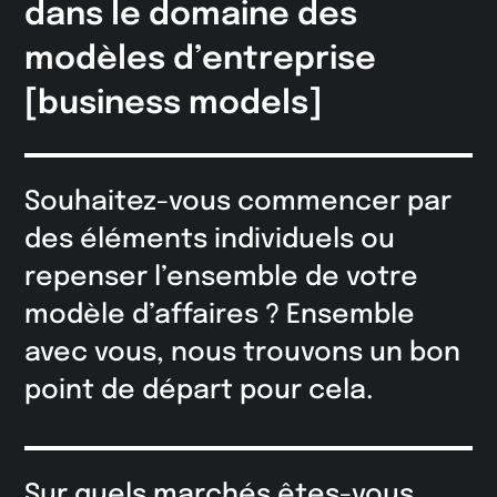
dans le domaine des
modèles d’entreprise
[business models]
Souhaitez-vous commencer par
des éléments individuels ou
repenser l’ensemble de votre
modèle d’affaires ? Ensemble
avec vous, nous trouvons un bon
point de départ pour cela.
Sur quels marchés êtes-vous