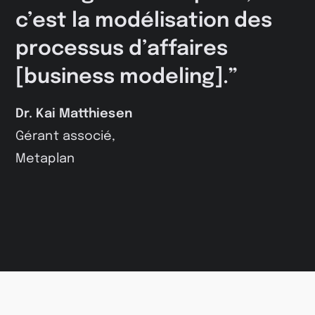
c’est la modélisation des
processus d’affaires
[business modeling].”
Dr. Kai Matthiesen
Gérant associé,
Metaplan