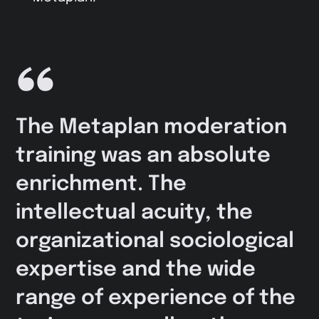
The Metaplan moderation
training was an absolute
enrichment. The
intellectual acuity, the
organizational sociological
expertise and the wide
range of experience of the