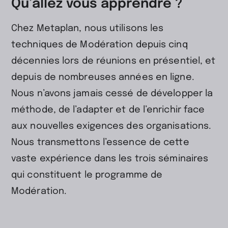
Qu’allez vous apprendre ?
Chez Metaplan, nous utilisons les
techniques de Modération depuis cinq
décennies lors de réunions en présentiel, et
depuis de nombreuses années en ligne.
Nous n’avons jamais cessé de développer la
méthode, de l’adapter et de l’enrichir face
aux nouvelles exigences des organisations.
Nous transmettons l’essence de cette
vaste expérience dans les trois séminaires
qui constituent le programme de
Modération.