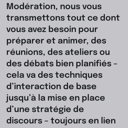
Modération, nous vous
transmettons tout ce dont
vous avez besoin pour
préparer et animer, des
réunions, des ateliers ou
des débats bien planifiés –
cela va des techniques
d’interaction de base
jusqu’à la mise en place
d’une stratégie de
discours – toujours en lien