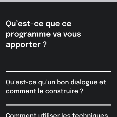
Qu’est-ce que ce
programme va vous
apporter
?
Qu’est-ce qu’un bon dialogue et
comment le construire ?
Comment utiliser les techniques