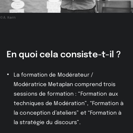
©A. Kern
En quoi cela consiste-t-il ?
La formation de Modérateur /
Modératrice Metaplan comprend trois
sessions de formation : “Formation aux
techniques de Modération”, “Formation à
la conception d’ateliers” et “Formation à
la stratégie du discours”.