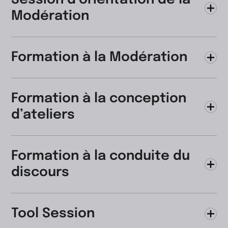
Modération
Formation à la Modération
Formation à la conception
d’ateliers
Formation à la conduite du
discours
Tool Session