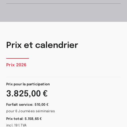
Prix et calendrier
Prix 2026
Prix pour la participation
3.825,00 €
Forfait service:
510,00 €
pour 6 Journées séminaires
Prix total:
5.158,65 €
incl. 19% TVA