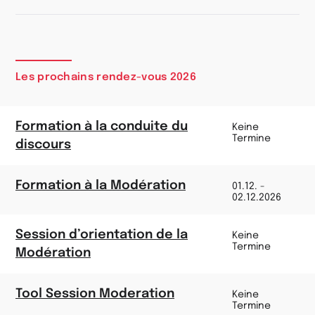
Les prochains rendez-vous 2026
Formation à la conduite du
Keine
Termine
discours
Formation à la Modération
01.12. -
02.12.2026
Session d’orientation de la
Keine
Termine
Modération
Tool Session Moderation
Keine
Termine