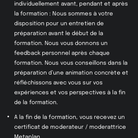
individuellement avant, pendant et après
la formation : Nous sommes à votre
disposition pour un entretien de
préparation avant le début de la
formation. Nous vous donnons un
feedback personnel après chaque
formation. Nous vous conseillons dans la
préparation d’une animation concrète et
réfléchissons avec vous sur vos
expériences et vos perspectives à la fin
de la formation.
A la fin de la formation, vous recevez un
certificat de moderateur / moderattrice
Metaplan.