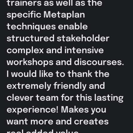
trainers as well as the
specific Metaplan
techniques enable
structured stakeholder
complex and intensive
workshops and discourses.
I would like to thank the
extremely friendly and
clever team for this lasting
experience! Makes you
want more and creates