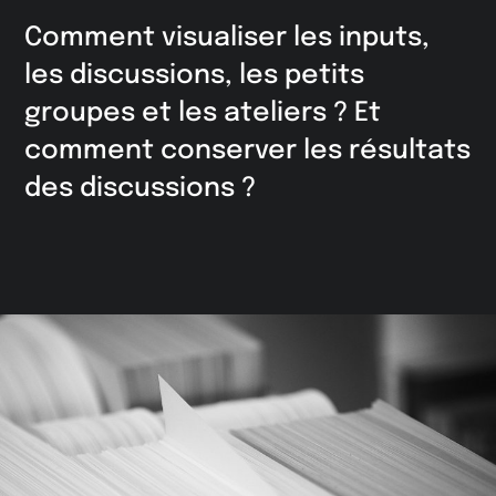
Comment visualiser les inputs,
les discussions, les petits
groupes et les ateliers ? Et
comment conserver les résultats
des discussions ?