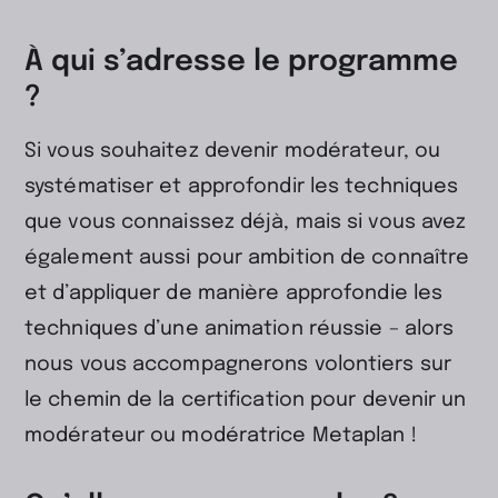
À qui s’adresse le programme
?
Si vous souhaitez devenir modérateur, ou
systématiser et approfondir les techniques
que vous connaissez déjà, mais si vous avez
également aussi pour ambition de connaître
et d’appliquer de manière approfondie les
techniques d’une animation réussie – alors
nous vous accompagnerons volontiers sur
le chemin de la certification pour devenir un
modérateur ou modératrice Metaplan !