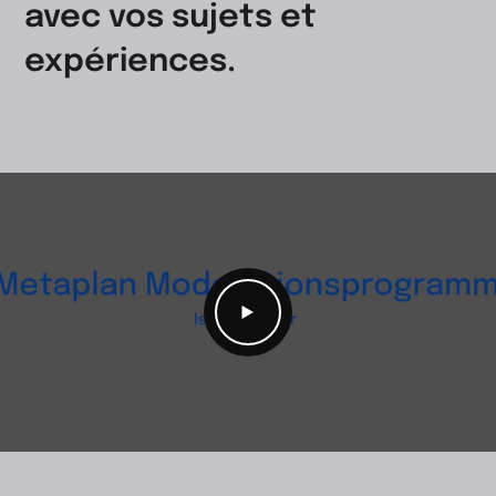
avec vos sujets et
expériences.
Video
abspielen