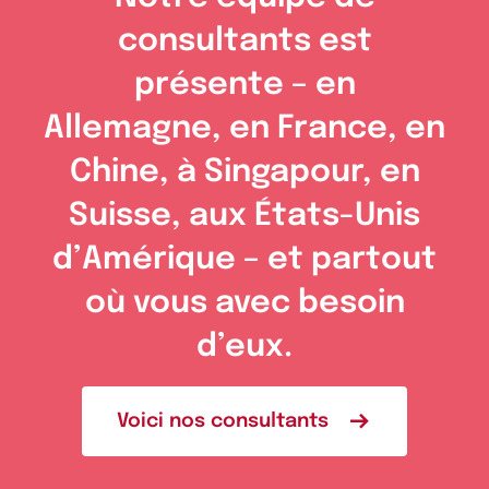
consultants est
présente – en
Allemagne, en France, en
Chine, à Singapour, en
Suisse, aux États-Unis
d’Amérique – et partout
où vous avec besoin
d’eux.
Voici nos consultants