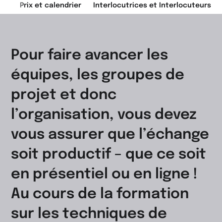
res
Prix et calendrier
Interlocutrices et Interlocuteurs
Pour faire avancer les
équipes, les groupes de
projet et donc
l’organisation, vous devez
vous assurer que l’échange
soit productif – que ce soit
en présentiel ou en ligne !
Au cours de la formation
sur les techniques de