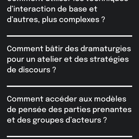
d’interaction de base et
d’autres, plus complexes ?
Comment bâtir des dramaturgies
pour un atelier et des stratégies
de discours ?
Comment accéder aux modèles
de pensée des parties prenantes
et des groupes d’acteurs ?