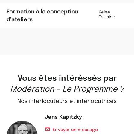
Formation à la conception
Keine
Termine
d’ateliers
Vous êtes intéréssés par
Modération – Le Programme ?
Nos interlocuteurs et interlocutrices
Jens Kapitzky
Envoyer un message