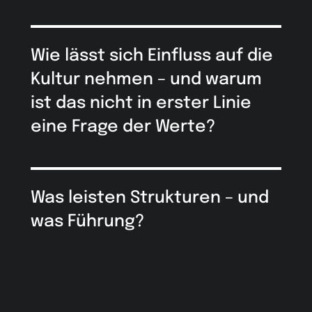
Wie lässt sich Einfluss auf die
Kultur nehmen – und warum
ist das nicht in erster Linie
eine Frage der Werte?
Was leisten Strukturen – und
was Führung?