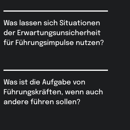
Was lassen sich Situationen
der Erwartungsunsicherheit
für Führungsimpulse nutzen?
Was ist die Aufgabe von
Führungskräften, wenn auch
andere führen sollen?