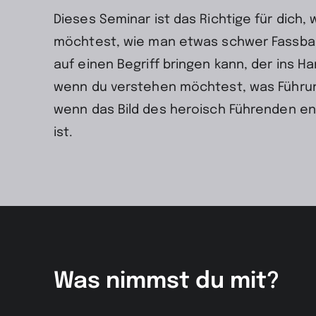
Dieses Seminar ist das Richtige für dich,
möchtest, wie man etwas schwer Fassbar
auf einen Begriff bringen kann, der ins Ha
wenn du verstehen möchtest, was Führu
wenn das Bild des heroisch Führenden en
ist.
Was nimmst du mit?