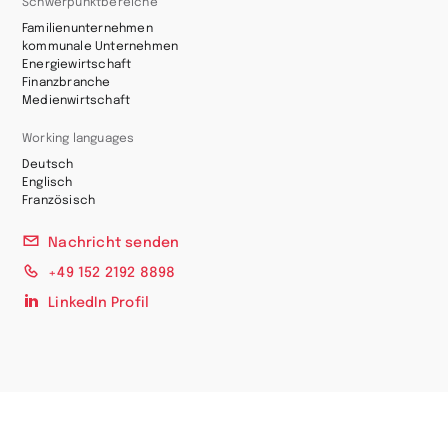
Schwerpunktbereiche
Familienunternehmen
kommunale Unternehmen
Energiewirtschaft
Finanzbranche
Medienwirtschaft
Working languages
Deutsch
Englisch
Französisch
Nachricht senden
+49 152 2192 8898
LinkedIn Profil