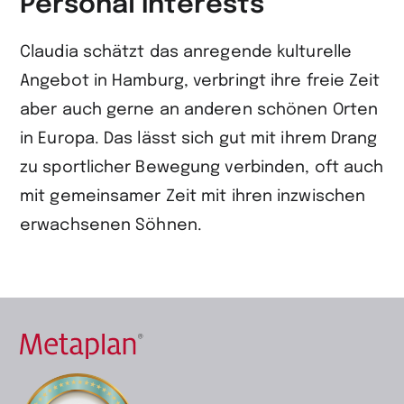
Personal interests
Claudia schätzt das anregende kulturelle
Angebot in Hamburg, verbringt ihre freie Zeit
aber auch gerne an anderen schönen Orten
in Europa. Das lässt sich gut mit ihrem Drang
zu sportlicher Bewegung verbinden, oft auch
mit gemeinsamer Zeit mit ihren inzwischen
erwachsenen Söhnen.
Zur
Startseite