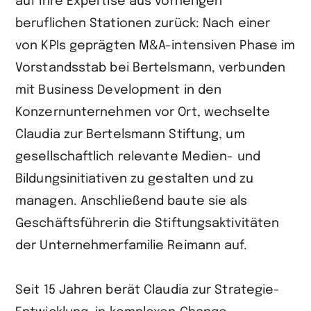
auf ihre Expertise aus vorherigen
beruflichen Stationen zurück: Nach einer
von KPIs geprägten M&A-intensiven Phase im
Vorstandsstab bei Bertelsmann, verbunden
mit Business Development in den
Konzernunternehmen vor Ort, wechselte
Claudia zur Bertelsmann Stiftung, um
gesellschaftlich relevante Medien- und
Bildungsinitiativen zu gestalten und zu
managen. Anschließend baute sie als
Geschäftsführerin die Stiftungsaktivitäten
der Unternehmerfamilie Reimann auf.
Seit 15 Jahren berät Claudia zur Strategie-