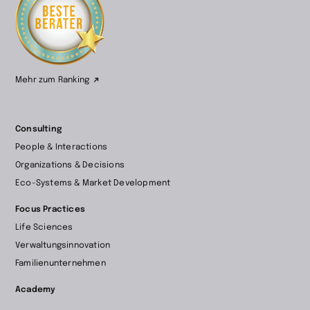
wechseln
Mehr zum Ranking
Consulting
People & Interactions
Organizations & Decisions
Eco-Systems & Market Development
Focus Practices
Life Sciences
Verwaltungsinnovation
Familienunternehmen
Academy