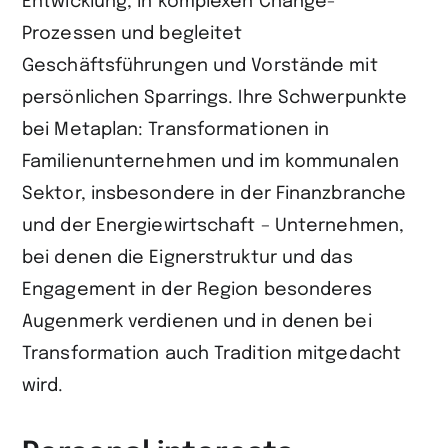
Entwicklung, in komplexen Change-
Prozessen und begleitet
Geschäftsführungen und Vorstände mit
persönlichen Sparrings. Ihre Schwerpunkte
bei Metaplan: Transformationen in
Familienunternehmen und im kommunalen
Sektor, insbesondere in der Finanzbranche
und der Energiewirtschaft – Unternehmen,
bei denen die Eignerstruktur und das
Engagement in der Region besonderes
Augenmerk verdienen und in denen bei
Transformation auch Tradition mitgedacht
wird.