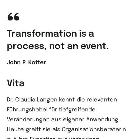
Transformation is a
process, not an event.
John P. Kotter
Vita
Dr. Claudia Langen kennt die relevanten
Führungshebel für tiefgreifende
Veränderungen aus eigener Anwendung.
Heute greift sie als Organisationsberaterin