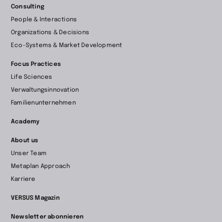
Consulting
People & Interactions
Organizations & Decisions
Eco-Systems & Market Development
Focus Practices
Life Sciences
Verwaltungsinnovation
Familienunternehmen
Academy
About us
Unser Team
Metaplan Approach
Karriere
VERSUS Magazin
Newsletter abonnieren