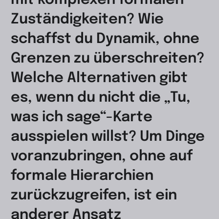
mit komplexen formalen
Zuständigkeiten? Wie
schaffst du Dynamik, ohne
Grenzen zu überschreiten?
Welche Alternativen gibt
es, wenn du nicht die „Tu,
was ich sage“-Karte
ausspielen willst? Um Dinge
voranzubringen, ohne auf
formale Hierarchien
zurückzugreifen, ist ein
anderer Ansatz