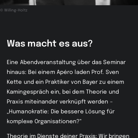
© Willing-Holtz
Was macht es aus?
Eine Abendveranstaltung über das Seminar
hinaus: Bei einem Apéro laden Prof. Sven
Kette und ein Praktiker von Bayer zu einem
Kamingespräch ein, bei dem Theorie und
Praxis miteinander verknüpft werden –
„Humanokratie: Die bessere Lösung für
komplexe Organisationen?“
Theorie im Dienste deiner Praxis: Wir bringen