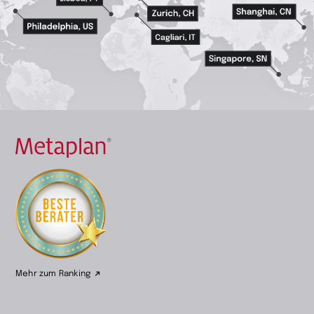
Zur
Startseite
wechseln
Mehr zum Ranking