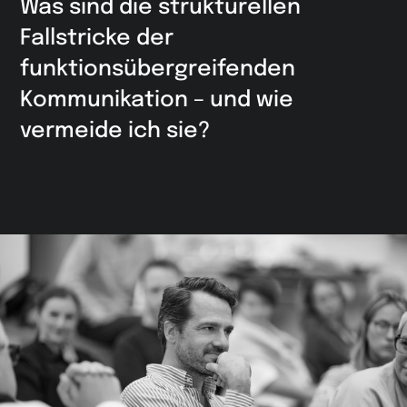
Was sind die strukturellen
Fallstricke der
funktionsübergreifenden
Kommunikation – und wie
vermeide ich sie?