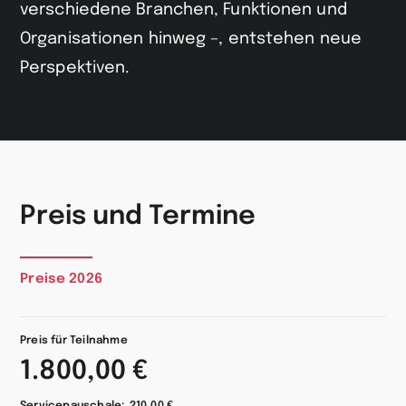
verschiedene Branchen, Funktionen und
Organisationen hinweg –, entstehen neue
Perspektiven.
Preis und Termine
Preise 2026
Preis für Teilnahme
1.800,00 €