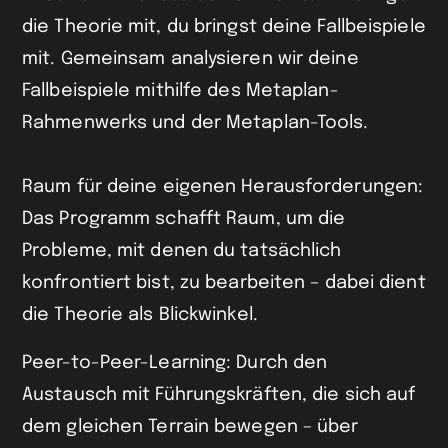
die Theorie mit, du bringst deine Fallbeispiele
mit. Gemeinsam analysieren wir deine
Fallbeispiele mithilfe des Metaplan-
Rahmenwerks und der Metaplan-Tools.
Raum für deine eigenen Herausforderungen:
Das Programm schafft Raum, um die
Probleme, mit denen du tatsächlich
konfrontiert bist, zu bearbeiten – dabei dient
die Theorie als Blickwinkel.
Peer-to-Peer-Learning: Durch den
Austausch mit Führungskräften, die sich auf
dem gleichen Terrain bewegen – über