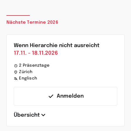
Nächste Termine 2026
Wenn Hierarchie nicht ausreicht
17.11. - 18.11.2026
2 Präsenztage
Zürich
Englisch
Anmelden
Übersicht