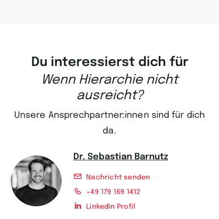
Du interessierst dich für
Wenn Hierarchie nicht
ausreicht?
Unsere Ansprechpartner:innen sind für dich
da.
Dr. Sebastian Barnutz
Nachricht senden
+49 179 169 1412
LinkedIn Profil