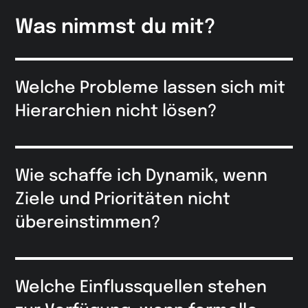
Was nimmst du mit?
Welche Probleme lassen sich mit
Hierarchien nicht lösen?
Wie schaffe ich Dynamik, wenn
Ziele und Prioritäten nicht
übereinstimmen?
Welche Einflussquellen stehen