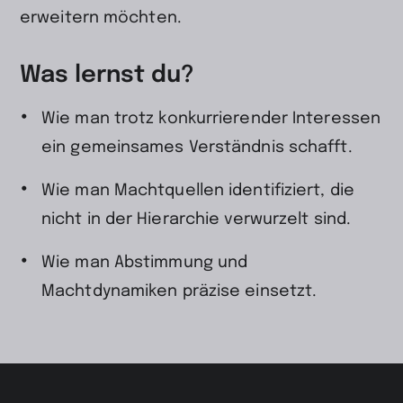
erweitern möchten.
Was lernst du?
Wie man trotz konkurrierender Interessen
ein gemeinsames Verständnis schafft.
Wie man Machtquellen identifiziert, die
nicht in der Hierarchie verwurzelt sind.
Wie man Abstimmung und
Machtdynamiken präzise einsetzt.