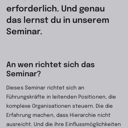
erforderlich. Und genau
das lernst du in unserem
Seminar.
An wen richtet sich das
Seminar?
Dieses Seminar richtet sich an
Führungskräfte in leitenden Positionen, die
komplexe Organisationen steuern. Die die
Erfahrung machen, dass Hierarchie nicht
ausreicht. Und die ihre Einflussmöglichkeiten