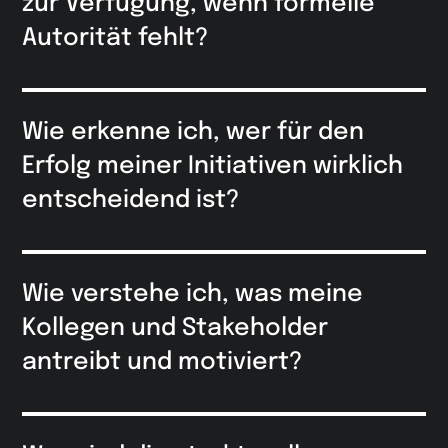
zur Verfügung, wenn formelle
Autorität fehlt?
Wie erkenne ich, wer für den
Erfolg meiner Initiativen wirklich
entscheidend ist?
Wie verstehe ich, was meine
Kollegen und Stakeholder
antreibt und motiviert?