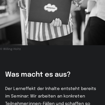
© Willing-Holtz
Was macht es aus?
Der Lerneffekt der Inhalte entsteht bereits
im Seminar: Wir arbeiten an konkreten
Teilnehmer:innen-Fällen und schaffen so