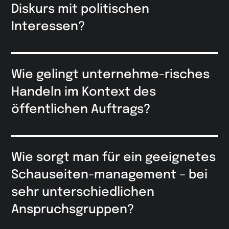
Diskurs mit politischen
Interessen?
Wie gelingt unternehme-risches
Handeln im Kontext des
öffentlichen Auftrags?
Wie sorgt man für ein geeignetes
Schauseiten-management – bei
sehr unterschiedlichen
Anspruchsgruppen?