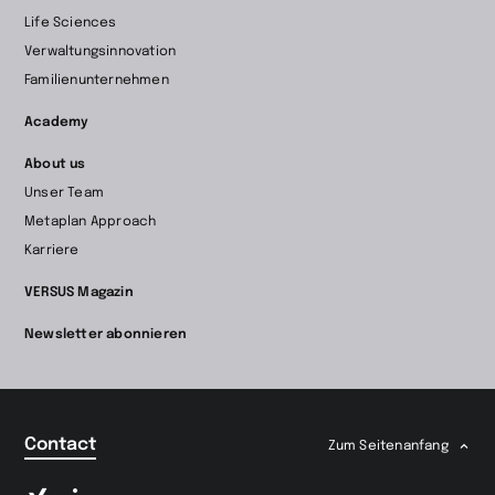
Life Sciences
Verwaltungsinnovation
Familienunternehmen
Academy
About us
Unser Team
Metaplan Approach
Karriere
VERSUS Magazin
Newsletter abonnieren
Contact
Zum Seitenanfang