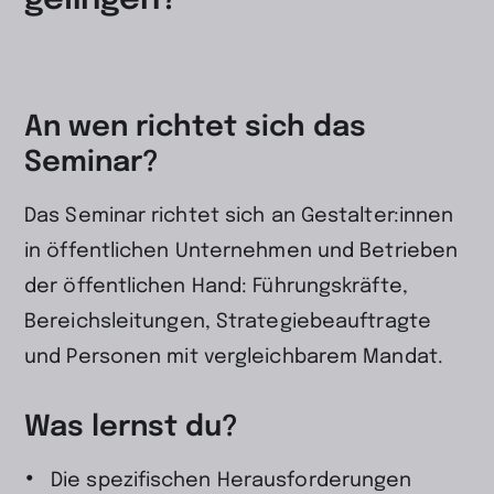
gelingen?
An wen richtet sich das
Seminar?
Das Seminar richtet sich an Gestalter:innen
in öffentlichen Unternehmen und Betrieben
der öffentlichen Hand: Führungskräfte,
Bereichsleitungen, Strategiebeauftragte
und Personen mit vergleichbarem Mandat.
Was lernst du?
Die spezifischen Herausforderungen