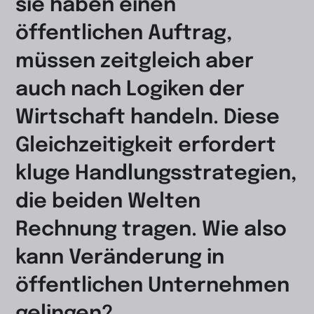
sie haben einen
öffentlichen Auftrag,
müssen zeitgleich aber
auch nach Logiken der
Wirtschaft handeln. Diese
Gleichzeitigkeit erfordert
kluge Handlungsstrategien,
die beiden Welten
Rechnung tragen. Wie also
kann Veränderung in
öffentlichen Unternehmen