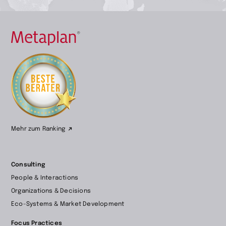
Zur
Startseite
wechseln
Mehr zum Ranking
Consulting
People & Interactions
Organizations & Decisions
Eco-Systems & Market Development
Focus Practices