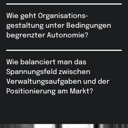
Wie geht Organisations-
gestaltung unter Bedingungen
begrenzter Autonomie?
Wie balanciert man das
Spannungsfeld zwischen
Verwaltungsaufgaben und der
Positionierung am Markt?