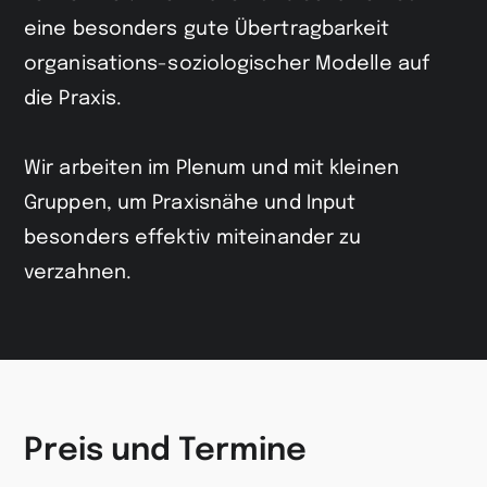
eine besonders gute Übertragbarkeit
organisations-soziologischer Modelle auf
die Praxis.
Wir arbeiten im Plenum und mit kleinen
Gruppen, um Praxisnähe und Input
besonders effektiv miteinander zu
verzahnen.
Preis und Termine