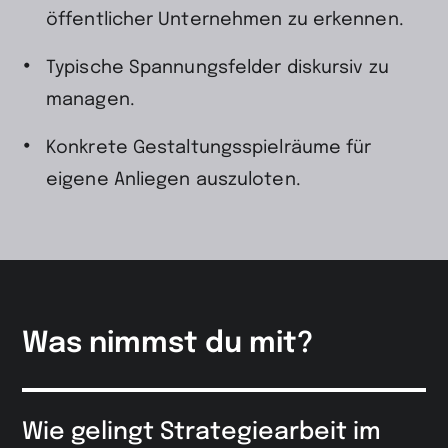
öffentlicher Unternehmen zu erkennen.
Typische Spannungsfelder diskursiv zu
managen.
Konkrete Gestaltungsspielräume für
eigene Anliegen auszuloten.
Was nimmst du mit?
Wie gelingt Strategiearbeit im