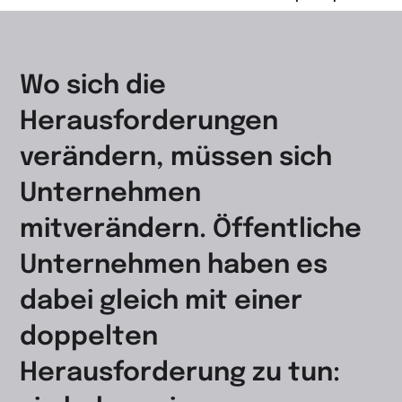
Wo sich die
Herausforderungen
verändern, müssen sich
Unternehmen
mitverändern. Öffentliche
Unternehmen haben es
dabei gleich mit einer
doppelten
Herausforderung zu tun: