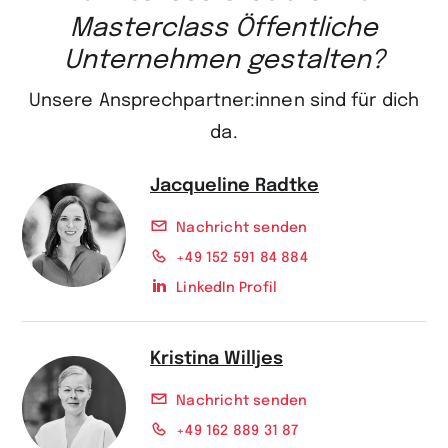
Masterclass Öffentliche
Unternehmen gestalten?
Unsere Ansprechpartner:innen sind für dich
da.
Jacqueline Radtke
Nachricht senden
+49 152 591 84 884
LinkedIn Profil
Kristina Willjes
Nachricht senden
+49 162 889 31 87