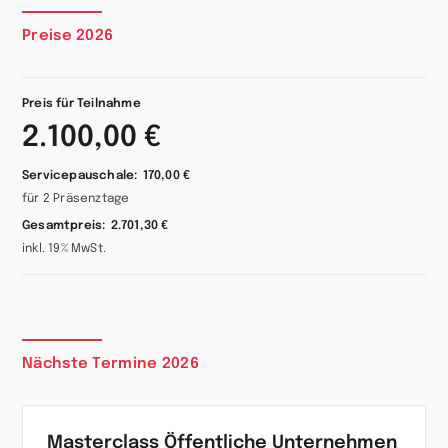
Preise 2026
Preis für Teilnahme
2.100,00 €
Servicepauschale:
170,00 €
für 2 Präsenztage
Gesamtpreis:
2.701,30 €
inkl. 19% MwSt.
Nächste Termine 2026
Masterclass Öffentliche Unternehmen