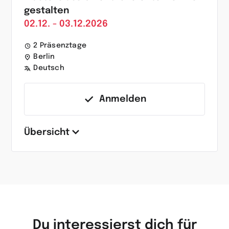
gestalten
02.12. - 03.12.2026
2 Präsenztage
Berlin
Deutsch
Anmelden
Übersicht
Du interessierst dich für