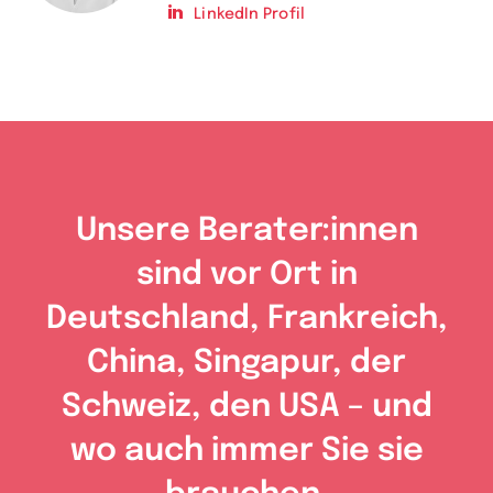
LinkedIn Profil
Unsere Berater:innen
sind vor Ort in
Deutschland, Frankreich,
China, Singapur, der
Schweiz, den USA – und
wo auch immer Sie sie