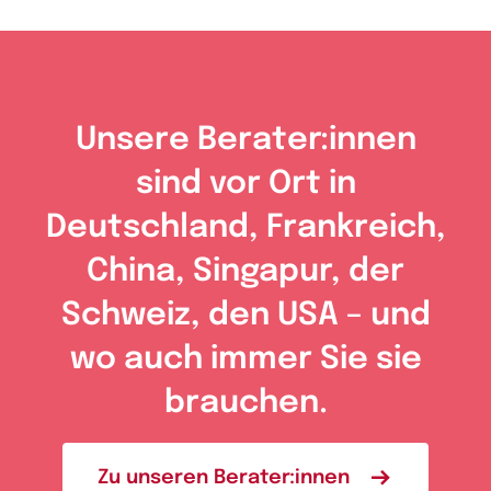
Unsere Berater:innen
sind vor Ort in
Deutschland, Frankreich,
China, Singapur, der
Schweiz, den USA – und
wo auch immer Sie sie
brauchen.
Zu unseren Berater:innen