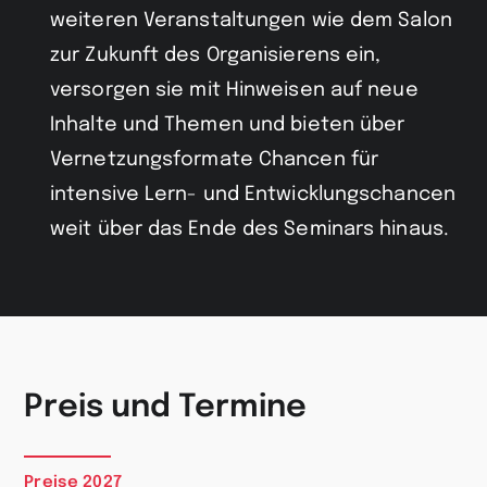
weiteren Veranstaltungen wie dem Salon
zur Zukunft des Organisierens ein,
versorgen sie mit Hinweisen auf neue
Inhalte und Themen und bieten über
Vernetzungsformate Chancen für
intensive Lern- und Entwicklungschancen
weit über das Ende des Seminars hinaus.
Preis und Termine
Preise 2027