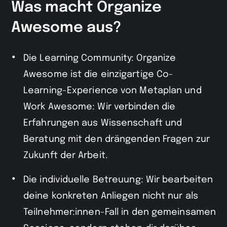
Was macht Organize
Awesome aus?
Die Learning Community: Organize
Awesome ist die einzigartige Co-
Learning-Experience von Metaplan und
Work Awesome: Wir verbinden die
Erfahrungen aus Wissenschaft und
Beratung mit den drängenden Fragen zur
Zukunft der Arbeit.
Die individuelle Betreuung: Wir bearbeiten
deine konkreten Anliegen nicht nur als
Teilnehmer:innen-Fall in den gemeinsamen