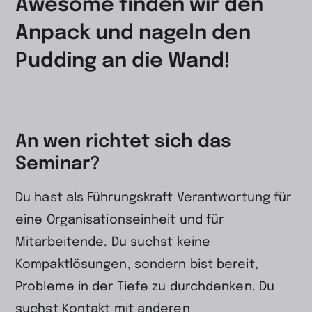
Awesome finden wir den
Anpack und nageln den
Pudding an die Wand!
An wen richtet sich das
Seminar?
Du hast als Führungskraft Verantwortung für
eine Organisationseinheit und für
Mitarbeitende. Du suchst keine
Kompaktlösungen, sondern bist bereit,
Probleme in der Tiefe zu durchdenken. Du
suchst Kontakt mit anderen