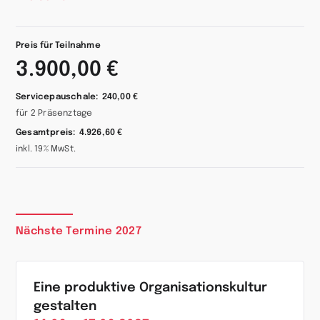
Preis für Teilnahme
3.900,00 €
Servicepauschale:
240,00 €
für 2 Präsenztage
Gesamtpreis:
4.926,60 €
inkl. 19% MwSt.
Nächste Termine 2027
Eine produktive Organisationskultur
gestalten