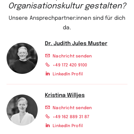
Organisationskultur gestalten?
Unsere Ansprechpartner:innen sind für dich
da.
Dr. Judith Jules Muster
Nachricht senden
+49 172 420 9100
LinkedIn Profil
Kristina Willjes
Nachricht senden
+49 162 889 31 87
LinkedIn Profil