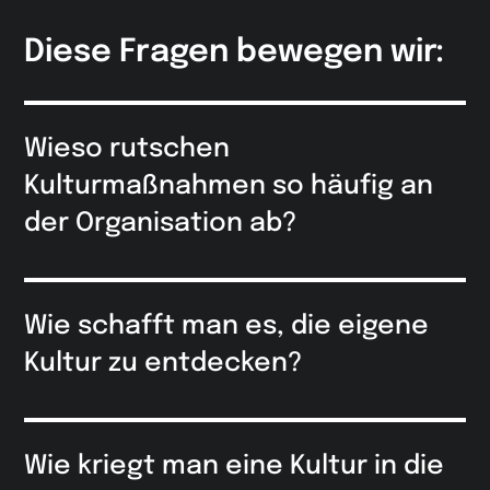
Diese Fragen bewegen wir:
Wieso rutschen
Kulturmaßnahmen so häufig an
der Organisation ab?
Wie schafft man es, die eigene
Kultur zu entdecken?
Wie kriegt man eine Kultur in die