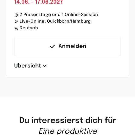
14.06. - 17.06.2027
2 Präsenztage und 1 Online-Session
Live-Online, Quickborn/Hamburg
Deutsch
Anmelden
Übersicht
Du interessierst dich für
Eine produktive