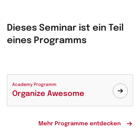
Dieses Seminar ist ein Teil
eines Programms
Academy Programm
Organize Awesome
Mehr
erfahr
Mehr Programme entdecken