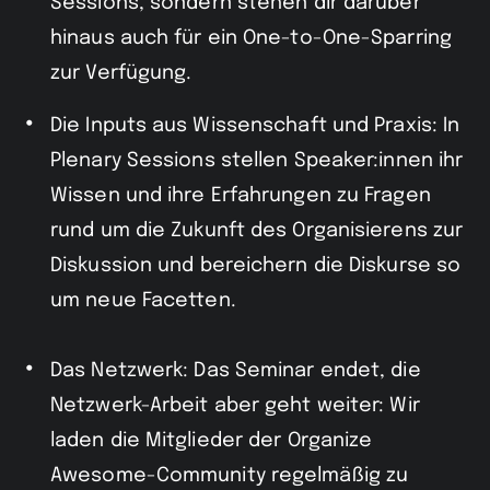
Sessions, sondern stehen dir darüber
hinaus auch für ein One-to-One-Sparring
zur Verfügung.
Die Inputs aus Wissenschaft und Praxis: In
Plenary Sessions stellen Speaker:innen ihr
Wissen und ihre Erfahrungen zu Fragen
rund um die Zukunft des Organisierens zur
Diskussion und bereichern die Diskurse so
um neue Facetten.
Das Netzwerk: Das Seminar endet, die
Netzwerk-Arbeit aber geht weiter: Wir
laden die Mitglieder der Organize
Awesome-Community regelmäßig zu