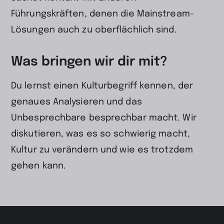
Führungskräften, denen die Mainstream-
Lösungen auch zu oberflächlich sind.
Was bringen wir dir mit?
Du lernst einen Kulturbegriff kennen, der
genaues Analysieren und das
Unbesprechbare besprechbar macht. Wir
diskutieren, was es so schwierig macht,
Kultur zu verändern und wie es trotzdem
gehen kann.