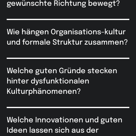
gewünschte Richtung bewegt?
Wie hängen Organisations-kultur
und formale Struktur zusammen?
Welche guten Gründe stecken
hinter dysfunktionalen
Kulturphänomenen?
Welche Innovationen und guten
Ideen lassen sich aus der