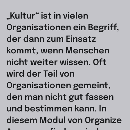
„Kultur“ ist in vielen
Organisationen ein Begriff,
der dann zum Einsatz
kommt, wenn Menschen
nicht weiter wissen. Oft
wird der Teil von
Organisationen gemeint,
den man nicht gut fassen
und bestimmen kann. In
diesem Modul von Organize