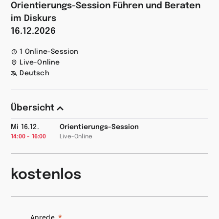
Orientierungs-Session Führen und Beraten
im Diskurs
16.12.2026
1 Online-Session
Live-Online
Deutsch
Übersicht
Mi 16.12.
Orientierungs-Session
14:00 - 16:00
Live-Online
kostenlos
Anrede