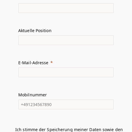
Aktuelle Position
E-Mail-Adresse
Mobilnummer
Ich stimme der Speicherung meiner Daten sowie den