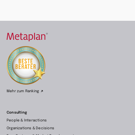
Zur
Startseite
wechseln
Mehr zum Ranking
Consulting
People & Interactions
Organizations & Decisions