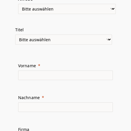
Titel
Vorname
Nachname
Firma