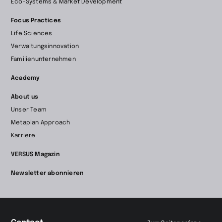
Eco-Systems & Market Development
Focus Practices
Life Sciences
Verwaltungsinnovation
Familienunternehmen
Academy
About us
Unser Team
Metaplan Approach
Karriere
VERSUS Magazin
Newsletter abonnieren