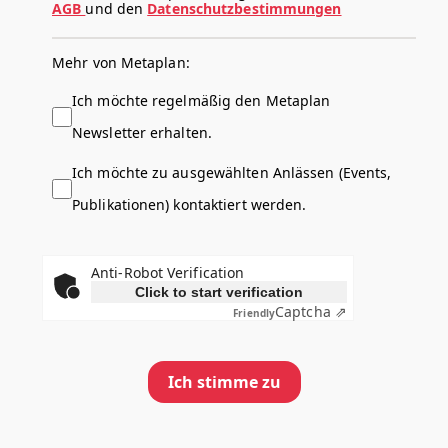
AGB
und den
Datenschutzbestimmungen
Mehr von Metaplan:
Ich möchte regelmäßig den Metaplan
Newsletter erhalten.
Ich möchte zu ausgewählten Anlässen (Events,
Publikationen) kontaktiert werden.
Anti-Robot Verification
Click to start verification
Captcha ⇗
Friendly
Ich stimme zu